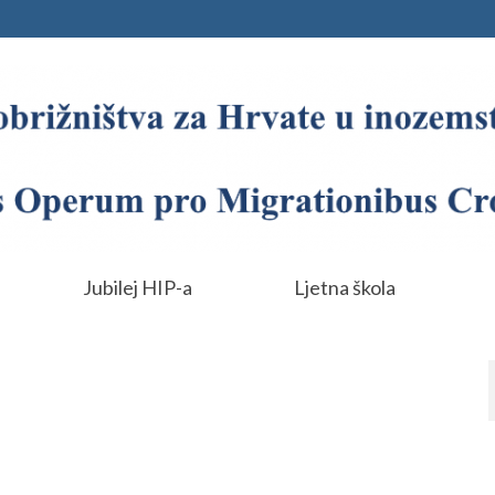
Jubilej HIP-a
Ljetna škola