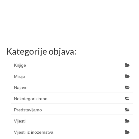
Kategorije objava:
Knjige
Misije
Najave
Nekategorizirano
Predstavljamo
Vijesti
Vijesti iz inozemstva