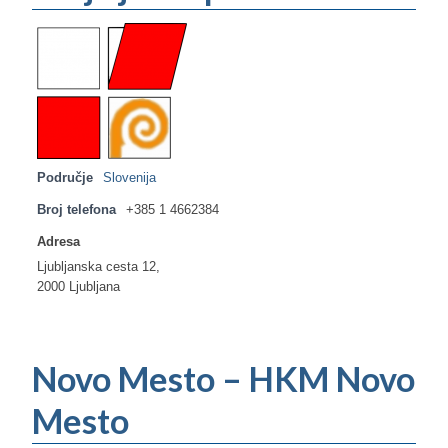
Područje
Slovenija
Broj telefona
+385 1 4662384
Adresa
Ljubljanska cesta 12,
2000 Ljubljana
Novo Mesto – HKM Novo
Mesto