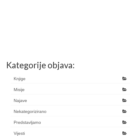
Kategorije objava:
Knjige
Misije
Najave
Nekategorizirano
Predstavljamo
Vijesti