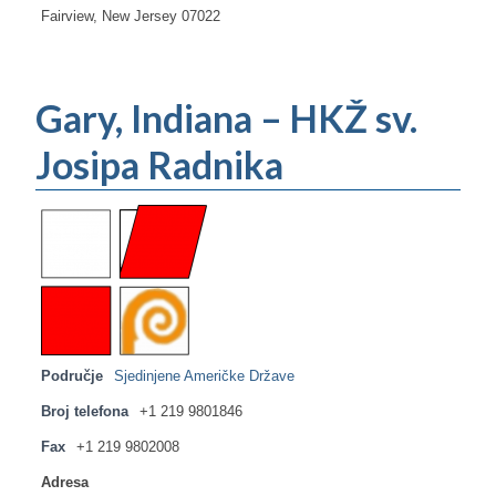
Fairview, New Jersey 07022
Gary, Indiana – HKŽ sv.
Josipa Radnika
Područje
Sjedinjene Američke Države
Broj telefona
+1 219 9801846
Fax
+1 219 9802008
Adresa