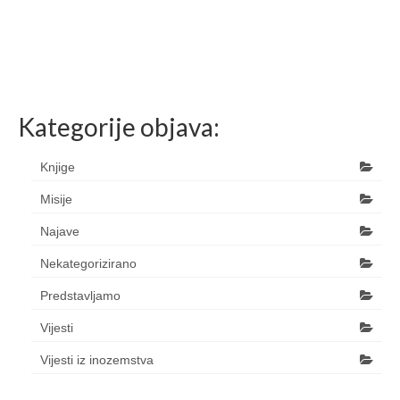
Kategorije objava:
Knjige
Misije
Najave
Nekategorizirano
Predstavljamo
Vijesti
Vijesti iz inozemstva