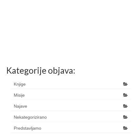
Kategorije objava:
Knjige
Misije
Najave
Nekategorizirano
Predstavljamo