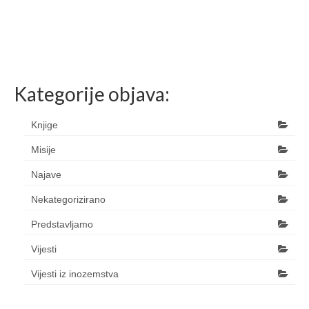
Kategorije objava:
Knjige
Misije
Najave
Nekategorizirano
Predstavljamo
Vijesti
Vijesti iz inozemstva