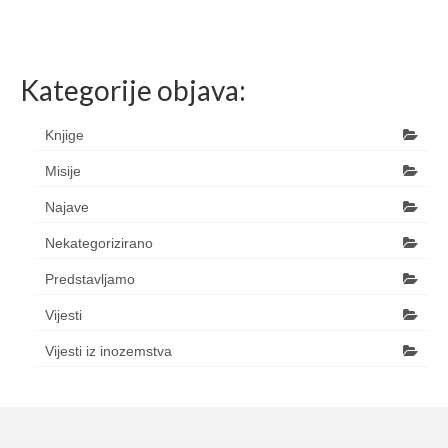
Kategorije objava:
Knjige
Misije
Najave
Nekategorizirano
Predstavljamo
Vijesti
Vijesti iz inozemstva