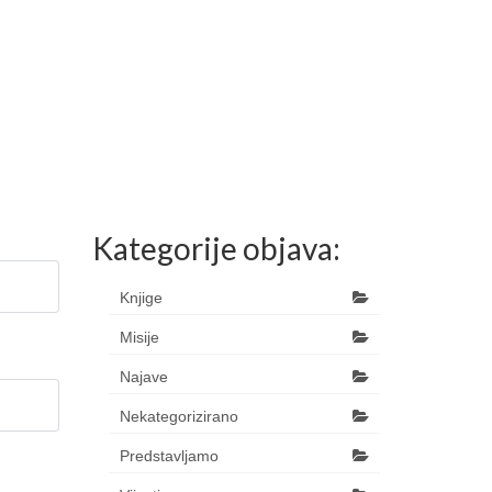
Kategorije objava:
Knjige
Misije
Najave
Nekategorizirano
Predstavljamo