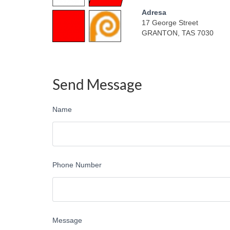
Adresa
17 George Street
GRANTON, TAS 7030
Send Message
Name
Phone Number
Message