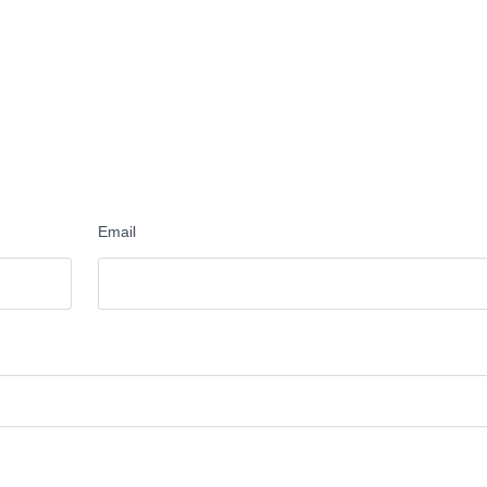
Email