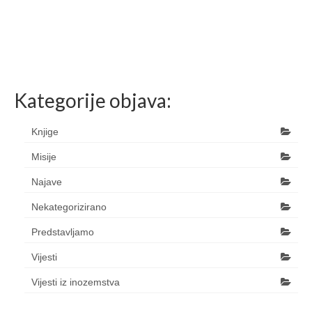
Kategorije objava:
Knjige
Misije
Najave
Nekategorizirano
Predstavljamo
Vijesti
Vijesti iz inozemstva