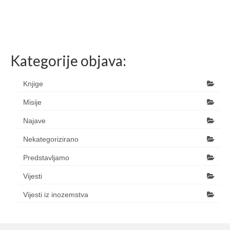
Kategorije objava:
Knjige
Misije
Najave
Nekategorizirano
Predstavljamo
Vijesti
Vijesti iz inozemstva