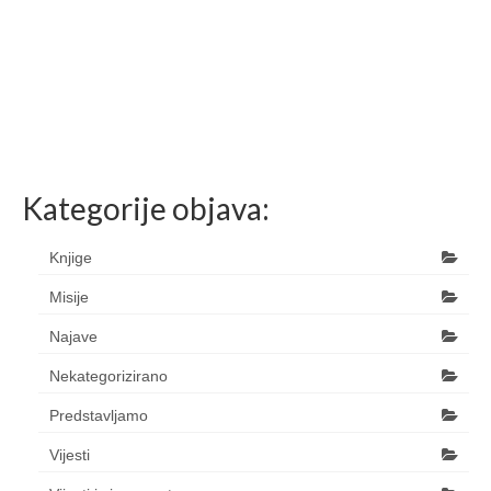
Kategorije objava:
Knjige
Misije
Najave
Nekategorizirano
Predstavljamo
Vijesti