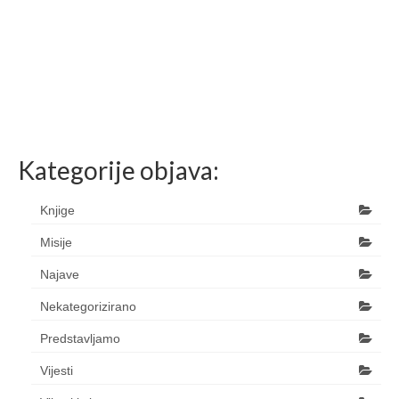
Kategorije objava:
Knjige
Misije
Najave
Nekategorizirano
Predstavljamo
Vijesti