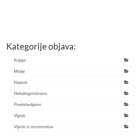
Kategorije objava:
Knjige
Misije
Najave
Nekategorizirano
Predstavljamo
Vijesti
Vijesti iz inozemstva