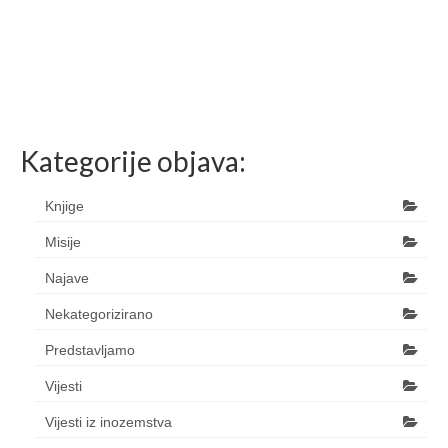
Kategorije objava:
Knjige
Misije
Najave
Nekategorizirano
Predstavljamo
Vijesti
Vijesti iz inozemstva