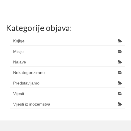
Kategorije objava:
Knjige
Misije
Najave
Nekategorizirano
Predstavljamo
Vijesti
Vijesti iz inozemstva